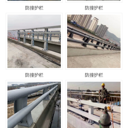
防撞护栏
防撞护栏
防撞护栏
防撞护栏