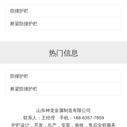
防撞护栏
桥梁防撞护栏
热门信息
防撞护栏
桥梁防撞护栏
山东神龙金属制造有限公司
联系人：王经理 手机：188-6357-7859
护栏设计，开发，生产，安装，验收，售后全程服务