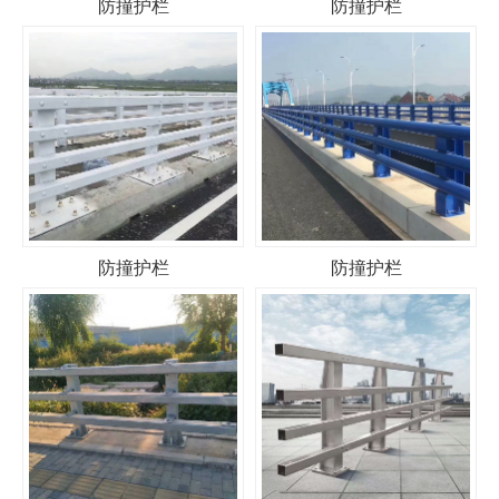
防撞护栏
防撞护栏
防撞护栏
防撞护栏