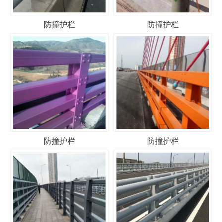
防撞护栏
防撞护栏
防撞护栏
防撞护栏