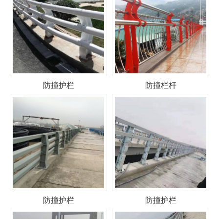
防撞护栏
防撞栏杆
防撞护栏
防撞护栏