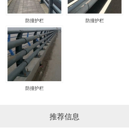
防撞护栏
防撞护栏
防撞护栏
推荐信息