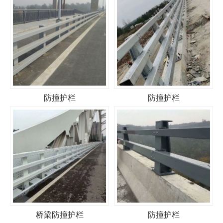
防撞护栏
防撞护栏
桥梁防撞护栏
防撞护栏