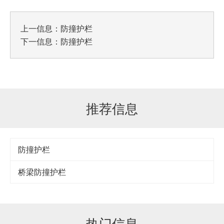
上一信息：
防撞护栏
下一信息：
防撞护栏
推荐信息
防撞护栏
桥梁防撞护栏
热门信息