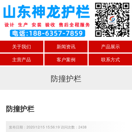
关于我们
新闻资讯
产品展示
主营产品
客户案例
联系方式
防撞护栏
防撞护栏
发布日期：2020/12/15 15:56:19 访问次数：2438