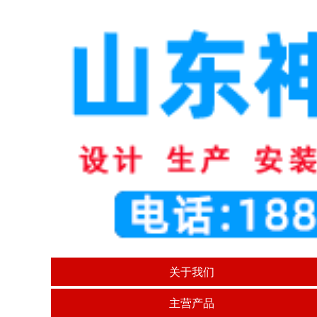
关于我们
主营产品