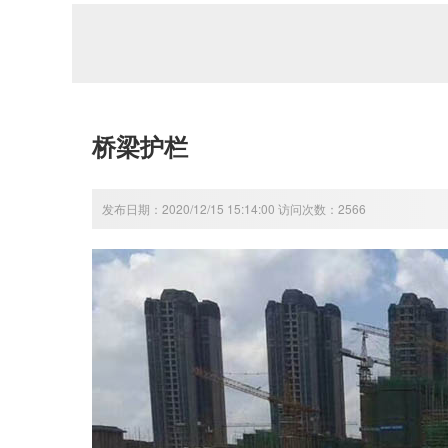
桥梁护栏
发布日期：2020/12/15 15:14:00 访问次数：2566