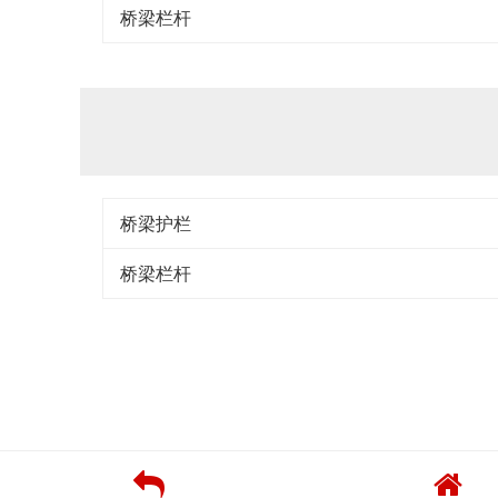
桥梁栏杆
桥梁护栏
桥梁栏杆