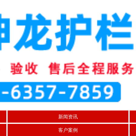
新闻资讯
客户案例