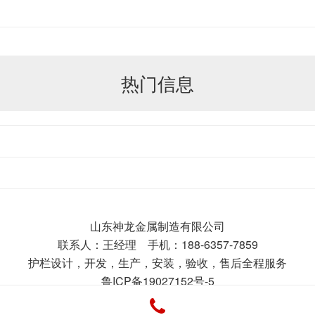
热门信息
山东神龙金属制造有限公司
联系人：王经理 手机：188-6357-7859
护栏设计，开发，生产，安装，验收，售后全程服务
鲁ICP备19027152号-5