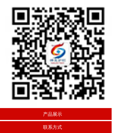
产品展示
联系方式