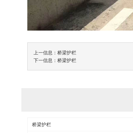
上一信息：
桥梁护栏
下一信息：
桥梁护栏
桥梁护栏