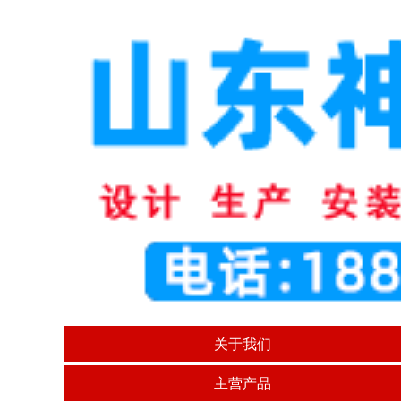
关于我们
主营产品