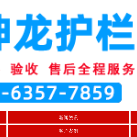
新闻资讯
客户案例