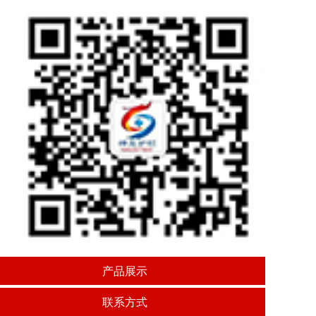
产品展示
联系方式