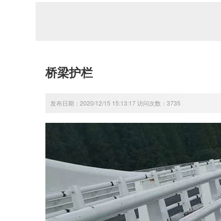
桥梁护栏
发布日期：2020/12/15 15:13:17 访问次数：3735