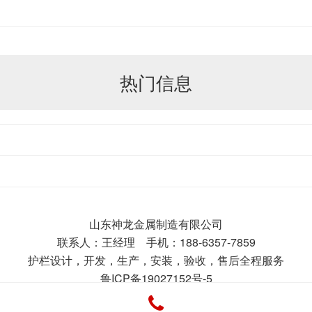
热门信息
山东神龙金属制造有限公司
联系人：王经理 手机：188-6357-7859
护栏设计，开发，生产，安装，验收，售后全程服务
鲁ICP备19027152号-5