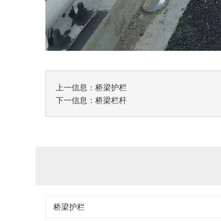
上一信息：
桥梁护栏
下一信息：
桥梁栏杆
桥梁护栏