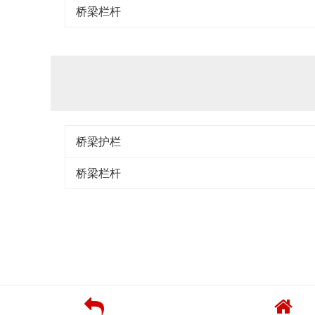
桥梁栏杆
桥梁护栏
桥梁栏杆