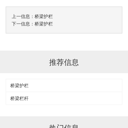
上一信息：
桥梁护栏
下一信息：
桥梁护栏
推荐信息
桥梁护栏
桥梁栏杆
热门信息