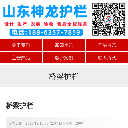
关于我们
新闻资讯
产品展示
主营产品
客户案例
联系方式
桥梁护栏
桥梁护栏
发布日期：2020/12/15 15:12:37 访问次数：2607