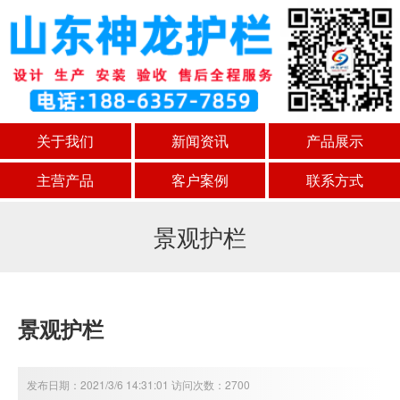
关于我们
新闻资讯
产品展示
主营产品
客户案例
联系方式
景观护栏
景观护栏
发布日期：2021/3/6 14:31:01 访问次数：2700