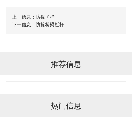
上一信息：
防撞护栏
下一信息：
防撞桥梁栏杆
推荐信息
热门信息