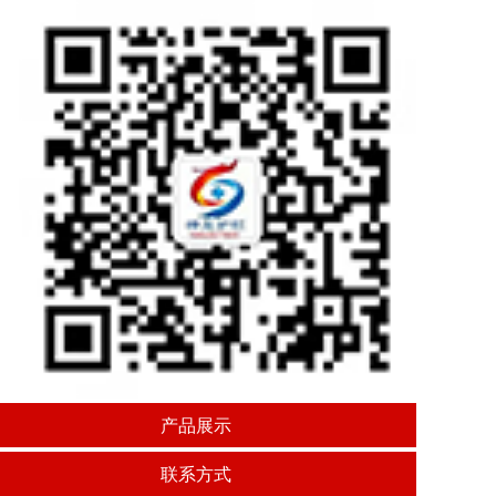
产品展示
联系方式