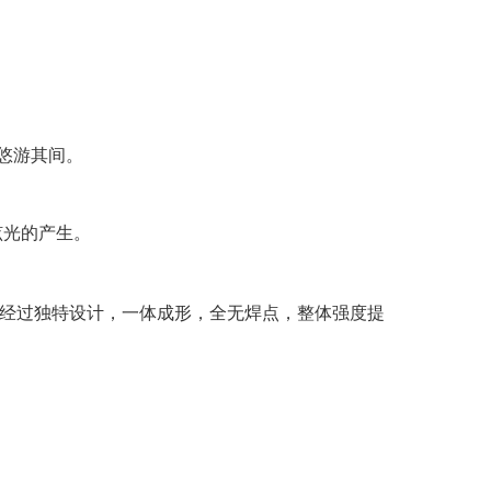
悠游其间。
眩光的产生。
经过独特设计，一体成形，全无焊点，整体强度提