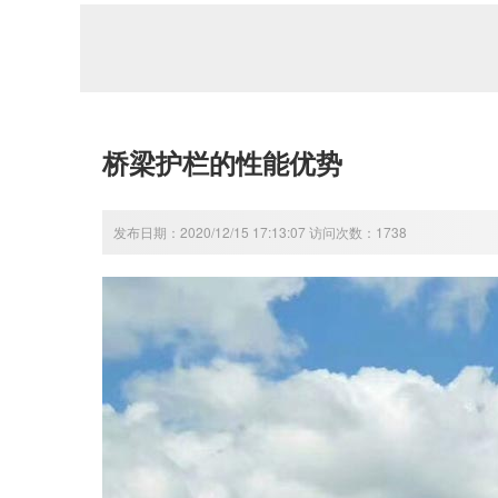
桥梁护栏的性能优势
发布日期：2020/12/15 17:13:07 访问次数：1738