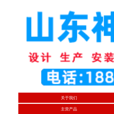
关于我们
主营产品