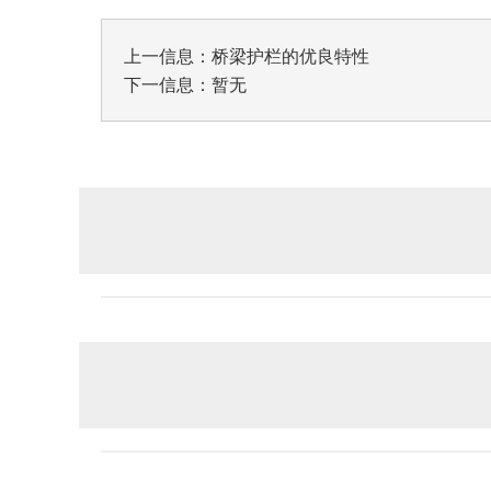
上一信息：
桥梁护栏的优良特性
下一信息：暂无