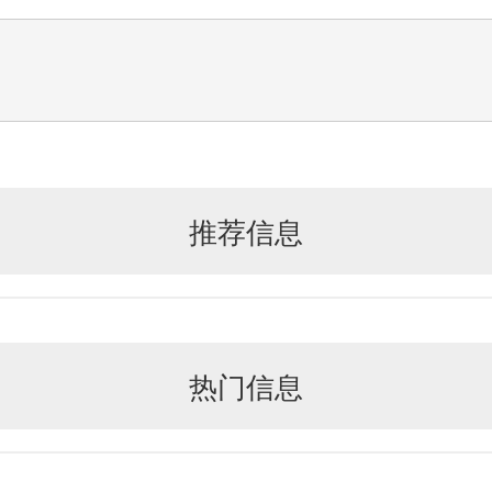
推荐信息
热门信息