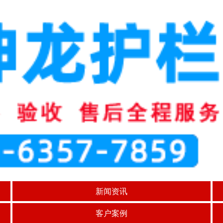
新闻资讯
客户案例